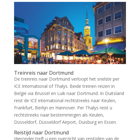
Treinreis naar Dortmund
De treinreis naar Dortmund verloopt het snelste per
ICE International of Thalys. Beide treinen reizen in
België via Brussel en Luik naar Dortmund. In Duitsland
reist de ICE international rechtstreeks naar Keulen,
Frankfurt, Berlijn en Hannover. Per Thalys reist u
rechtstreeks naar bestemmingen als Keulen,
Düsseldorf, Düsseldorf Airport, Duisburg en Essen.
Reistijd naar Dortmund
Hieronder treft u een overzicht van reistijden van de