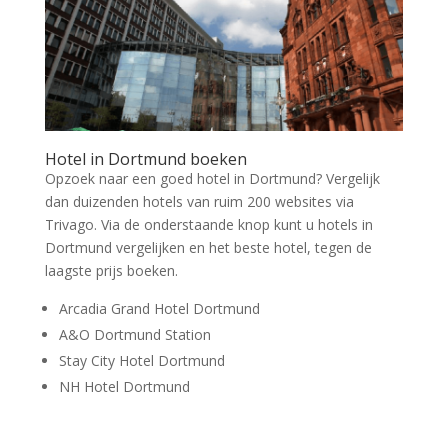
Hotel in Dortmund boeken
Opzoek naar een goed hotel in Dortmund? Vergelijk
dan duizenden hotels van ruim 200 websites via
Trivago. Via de onderstaande knop kunt u hotels in
Dortmund vergelijken en het beste hotel, tegen de
laagste prijs boeken.
Arcadia Grand Hotel Dortmund
A&O Dortmund Station
Stay City Hotel Dortmund
NH Hotel Dortmund