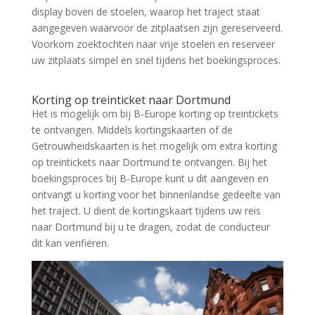
display boven de stoelen, waarop het traject staat
aangegeven waarvoor de zitplaatsen zijn gereserveerd.
Voorkom zoektochten naar vrije stoelen en reserveer
uw zitplaats simpel en snel tijdens het boekingsproces.
Zoek tickets
Korting op treinticket naar Dortmund
Het is mogelijk om bij B-Europe korting op treintickets
te ontvangen. Middels kortingskaarten of de
Getrouwheidskaarten is het mogelijk om extra korting
op treintickets naar Dortmund te ontvangen. Bij het
boekingsproces bij B-Europe kunt u dit aangeven en
ontvangt u korting voor het binnenlandse gedeelte van
het traject. U dient de kortingskaart tijdens uw reis
naar Dortmund bij u te dragen, zodat de conducteur
dit kan verifiëren.