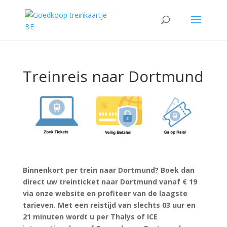
Treinreis naar Dortmund
Binnenkort per trein naar Dortmund? Boek dan
direct uw treinticket naar Dortmund vanaf € 19
via onze website en profiteer van de laagste
tarieven. Met een reistijd van slechts 03 uur en
21 minuten wordt u per Thalys of ICE