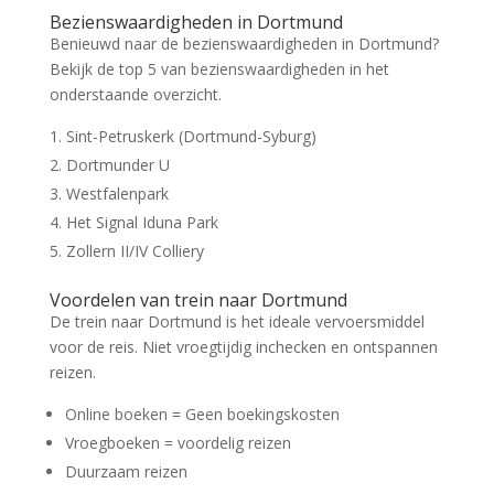
Bezienswaardigheden in Dortmund
Benieuwd naar de bezienswaardigheden in Dortmund?
Bekijk de top 5 van bezienswaardigheden in het
onderstaande overzicht.
Sint-Petruskerk (Dortmund-Syburg)
Dortmunder U
Westfalenpark
Het Signal Iduna Park
Zollern II/IV Colliery
Voordelen van trein naar Dortmund
De trein naar Dortmund is het ideale vervoersmiddel
voor de reis. Niet vroegtijdig inchecken en ontspannen
reizen.
Online boeken = Geen boekingskosten
Vroegboeken = voordelig reizen
Duurzaam reizen