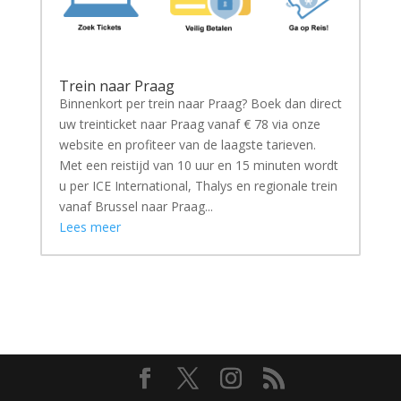
Trein naar Praag
Binnenkort per trein naar Praag? Boek dan direct
uw treinticket naar Praag vanaf € 78 via onze
website en profiteer van de laagste tarieven.
Met een reistijd van 10 uur en 15 minuten wordt
u per ICE International, Thalys en regionale trein
vanaf Brussel naar Praag...
Lees meer