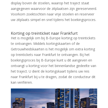
display boven de stoelen, waarop het traject staat
aangegeven waarvoor de zitplaatsen zijn gereserveerd.
Voorkom zoektochten naar vrije stoelen en reserveer
uw zitplaats simpel en snel tijdens het boekingsproces.
Zoek tickets
Korting op treinticket naar Frankfurt
Het is mogelijk om bij B-Europe korting op treintickets
te ontvangen. Middels kortingskaarten of de
Getrouwheidskaarten is het mogelijk om extra korting
op treintickets naar Frankfurt te ontvangen. Bij het
boekingsproces bij B-Europe kunt u dit aangeven en
ontvangt u korting voor het binnenlandse gedeelte van
het traject. U dient de kortingskaart tijdens uw reis
naar Frankfurt bij u te dragen, zodat de conducteur dit
kan verifiëren.