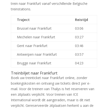
trein naar Frankfurt vanaf verschillende Belgische
treinstations.
Traject
Reistijd
Brussel naar Frankfurt
03:06
Mechelen naar Frankfurt
03:27
Gent naar Frankfurt
03:46
Antwerpen naar Frankfurt
03:57
Brugge naar Frankfurt
04:23
Treinbiljet naar Frankfurt
Boek uw treinticket naar Frankfurt online, zonder
boekingskosten en ontvang uw tickets direct per e-
mail. Voor de treinen van Thalys is het reserveren van
een zitplaats verplicht. Voor treinen van ICE
International wordt dit aangeraden, maar is dit niet
verplicht. Gereserveerde zitplaatsen herkent u aan de