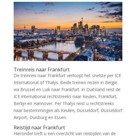
Treinreis naar Frankfurt
De treinreis naar Frankfurt verloopt het snelste per ICE
International of Thalys. Beide treinen reizen in België
via Brussel en Luik naar Frankfurt. In Duitsland reist de
ICE international rechtstreeks naar Keulen, Frankfurt,
Berlijn en Hannover. Per Thalys reist u rechtstreeks
naar bestemmingen als Keulen, Düsseldorf, Düsseldorf
Airport, Duisburg en Essen.
Reistijd naar Frankfurt
Hieronder treft u een overzicht van reistijden van de