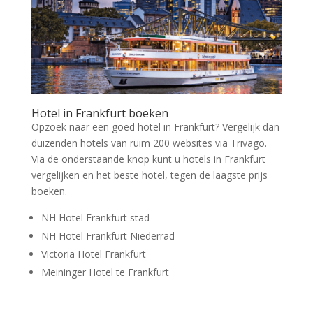
Hotel in Frankfurt boeken
Opzoek naar een goed hotel in Frankfurt? Vergelijk dan
duizenden hotels van ruim 200 websites via Trivago.
Via de onderstaande knop kunt u hotels in Frankfurt
vergelijken en het beste hotel, tegen de laagste prijs
boeken.
NH Hotel Frankfurt stad
NH Hotel Frankfurt Niederrad
Victoria Hotel Frankfurt
Meininger Hotel te Frankfurt