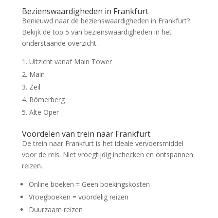
Bezienswaardigheden in Frankfurt
Benieuwd naar de bezienswaardigheden in Frankfurt?
Bekijk de top 5 van bezienswaardigheden in het
onderstaande overzicht.
Uitzicht vanaf Main Tower
Main
Zeil
Römerberg
Alte Oper
Voordelen van trein naar Frankfurt
De trein naar Frankfurt is het ideale vervoersmiddel
voor de reis. Niet vroegtijdig inchecken en ontspannen
reizen.
Online boeken = Geen boekingskosten
Vroegboeken = voordelig reizen
Duurzaam reizen