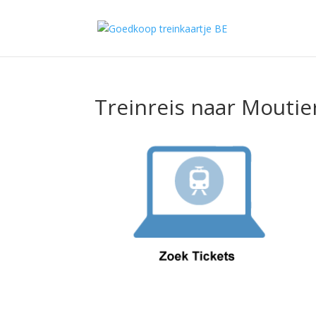
Treinreis naar Moutie