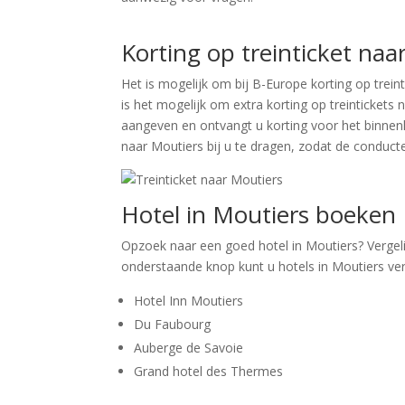
Zoek tickets
Korting op treinticket naa
Het is mogelijk om bij B-Europe korting op trei
is het mogelijk om extra korting op treintickets
aangeven en ontvangt u korting voor het binnenla
naar Moutiers bij u te dragen, zodat de conducteu
Hotel in Moutiers boeken
Opzoek naar een goed hotel in Moutiers? Vergeli
onderstaande knop kunt u hotels in Moutiers verg
Hotel Inn Moutiers
Du Faubourg
Auberge de Savoie
Grand hotel des Thermes