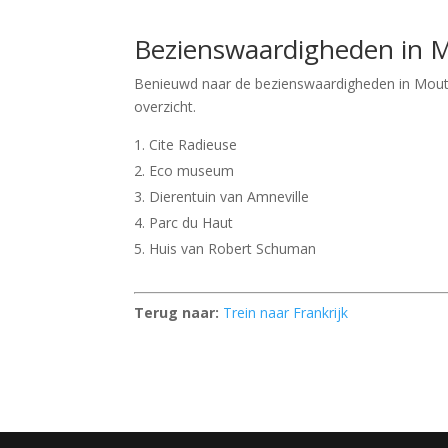
Bezienswaardigheden in M
Benieuwd naar de bezienswaardigheden in Mouti
overzicht.
Cite Radieuse
Eco museum
Dierentuin van Amneville
Parc du Haut
Huis van Robert Schuman
Terug naar:
Trein naar Frankrijk