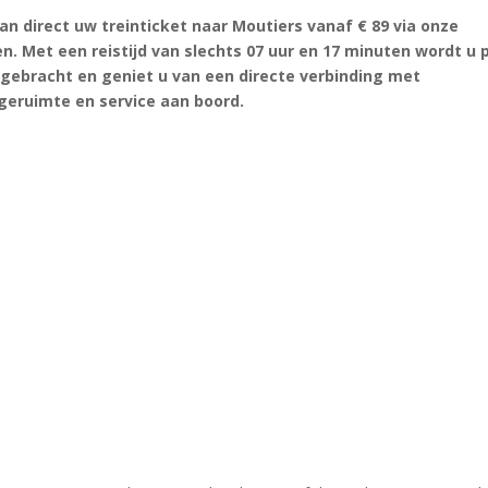
an direct uw treinticket naar Moutiers vanaf € 89 via onze
n. Met een reistijd van slechts 07 uur en 17 minuten wordt u 
 gebracht en geniet u van een directe verbinding met
geruimte en service aan boord.