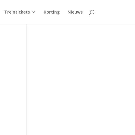
Treintickets
Korting
Nieuws