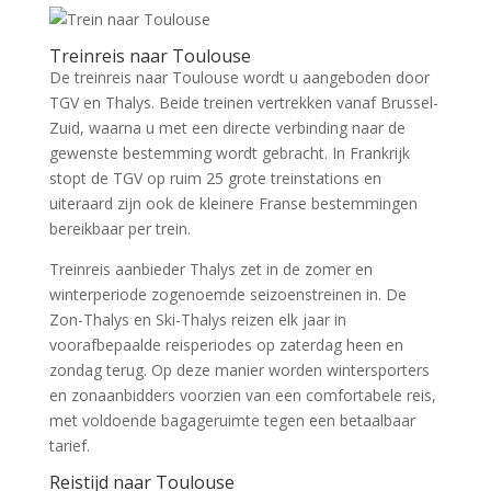
Treinreis naar Toulouse
De treinreis naar Toulouse wordt u aangeboden door
TGV en Thalys. Beide treinen vertrekken vanaf Brussel-
Zuid, waarna u met een directe verbinding naar de
gewenste bestemming wordt gebracht. In Frankrijk
stopt de TGV op ruim 25 grote treinstations en
uiteraard zijn ook de kleinere Franse bestemmingen
bereikbaar per trein.
Treinreis aanbieder Thalys zet in de zomer en
winterperiode zogenoemde seizoenstreinen in. De
Zon-Thalys en Ski-Thalys reizen elk jaar in
voorafbepaalde reisperiodes op zaterdag heen en
zondag terug. Op deze manier worden wintersporters
en zonaanbidders voorzien van een comfortabele reis,
met voldoende bagageruimte tegen een betaalbaar
tarief.
Reistijd naar Toulouse