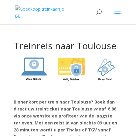
Treinreis naar Toulouse
Binnenkort per trein naar Toulouse? Boek dan
direct uw treinticket naar Toulouse vanaf € 86
via onze website en profiteer van de laagste
tarieven. Met een reistijd van slechts 09 uur en
28 minuten wordt u per Thalys of TGV vanaf