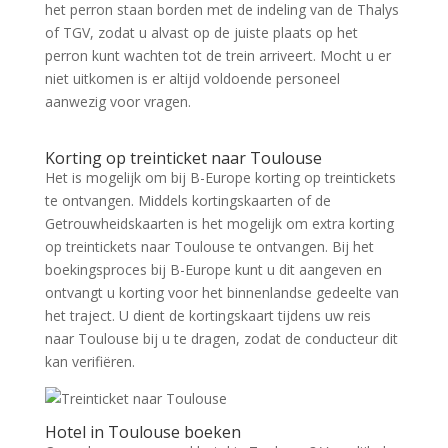
het perron staan borden met de indeling van de Thalys
of TGV, zodat u alvast op de juiste plaats op het
perron kunt wachten tot de trein arriveert. Mocht u er
niet uitkomen is er altijd voldoende personeel
aanwezig voor vragen.
Zoek tickets
Korting op treinticket naar Toulouse
Het is mogelijk om bij B-Europe korting op treintickets
te ontvangen. Middels kortingskaarten of de
Getrouwheidskaarten is het mogelijk om extra korting
op treintickets naar Toulouse te ontvangen. Bij het
boekingsproces bij B-Europe kunt u dit aangeven en
ontvangt u korting voor het binnenlandse gedeelte van
het traject. U dient de kortingskaart tijdens uw reis
naar Toulouse bij u te dragen, zodat de conducteur dit
kan verifiëren.
Hotel in Toulouse boeken