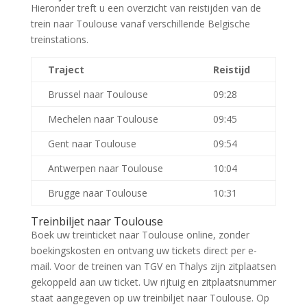
Hieronder treft u een overzicht van reistijden van de
trein naar Toulouse vanaf verschillende Belgische
treinstations.
Traject
Reistijd
Brussel naar Toulouse
09:28
Mechelen naar Toulouse
09:45
Gent naar Toulouse
09:54
Antwerpen naar Toulouse
10:04
Brugge naar Toulouse
10:31
Treinbiljet naar Toulouse
Boek uw treinticket naar Toulouse online, zonder
boekingskosten en ontvang uw tickets direct per e-
mail. Voor de treinen van TGV en Thalys zijn zitplaatsen
gekoppeld aan uw ticket. Uw rijtuig en zitplaatsnummer
staat aangegeven op uw treinbiljet naar Toulouse. Op