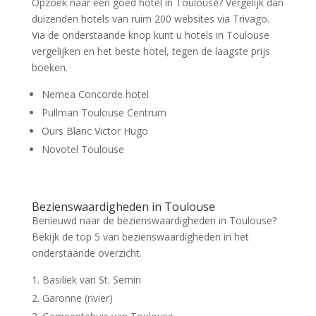
Opzoek naar een goed hotel in Toulouse? Vergelijk dan
duizenden hotels van ruim 200 websites via Trivago.
Via de onderstaande knop kunt u hotels in Toulouse
vergelijken en het beste hotel, tegen de laagste prijs
boeken.
Nemea Concorde hotel
Pullman Toulouse Centrum
Ours Blanc Victor Hugo
Novotel Toulouse
Bezienswaardigheden in Toulouse
Benieuwd naar de bezienswaardigheden in Toulouse?
Bekijk de top 5 van bezienswaardigheden in het
onderstaande overzicht.
Basiliek van St. Sernin
Garonne (rivier)