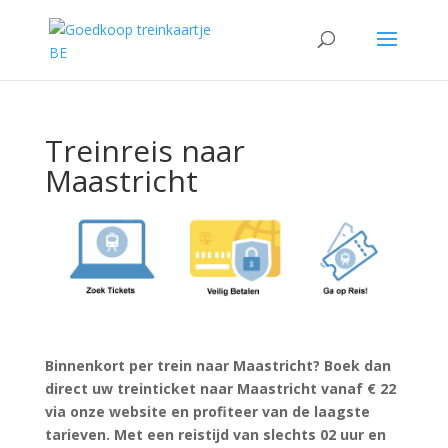
Treinreis naar
Maastricht
Binnenkort per trein naar Maastricht? Boek dan
direct uw treinticket naar Maastricht vanaf € 22
via onze website en profiteer van de laagste
tarieven. Met een reistijd van slechts 02 uur en