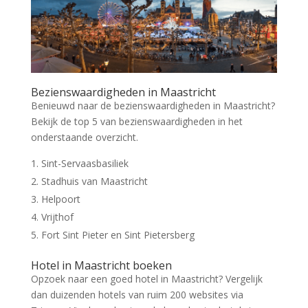
Bezienswaardigheden in Maastricht
Benieuwd naar de bezienswaardigheden in Maastricht?
Bekijk de top 5 van bezienswaardigheden in het
onderstaande overzicht.
Sint-Servaasbasiliek
Stadhuis van Maastricht
Helpoort
Vrijthof
Fort Sint Pieter en Sint Pietersberg
Hotel in Maastricht boeken
Opzoek naar een goed hotel in Maastricht? Vergelijk
dan duizenden hotels van ruim 200 websites via