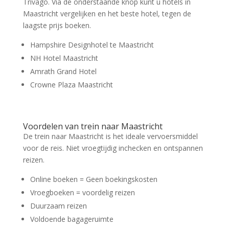
Trivago. Via de onderstaande knop kunt u hotels in
Maastricht vergelijken en het beste hotel, tegen de
laagste prijs boeken.
Hampshire Designhotel te Maastricht
NH Hotel Maastricht
Amrath Grand Hotel
Crowne Plaza Maastricht
Voordelen van trein naar Maastricht
De trein naar Maastricht is het ideale vervoersmiddel
voor de reis. Niet vroegtijdig inchecken en ontspannen
reizen.
Online boeken = Geen boekingskosten
Vroegboeken = voordelig reizen
Duurzaam reizen
Voldoende bagageruimte