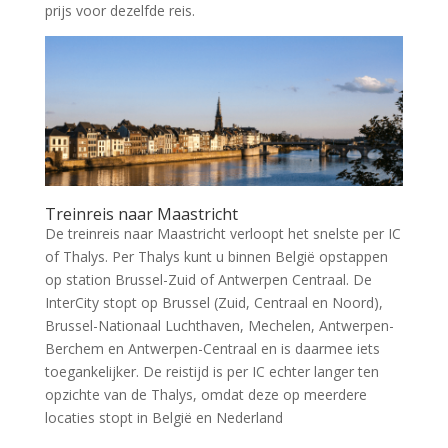
prijs voor dezelfde reis.
Treinreis naar Maastricht
De treinreis naar Maastricht verloopt het snelste per IC
of Thalys. Per Thalys kunt u binnen België opstappen
op station Brussel-Zuid of Antwerpen Centraal. De
InterCity stopt op Brussel (Zuid, Centraal en Noord),
Brussel-Nationaal Luchthaven, Mechelen, Antwerpen-
Berchem en Antwerpen-Centraal en is daarmee iets
toegankelijker. De reistijd is per IC echter langer ten
opzichte van de Thalys, omdat deze op meerdere
locaties stopt in België en Nederland