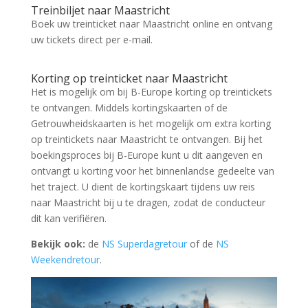
Treinbiljet naar Maastricht
Boek uw treinticket naar Maastricht online en ontvang
uw tickets direct per e-mail.
Zoek tickets
Korting op treinticket naar Maastricht
Het is mogelijk om bij B-Europe korting op treintickets
te ontvangen. Middels kortingskaarten of de
Getrouwheidskaarten is het mogelijk om extra korting
op treintickets naar Maastricht te ontvangen. Bij het
boekingsproces bij B-Europe kunt u dit aangeven en
ontvangt u korting voor het binnenlandse gedeelte van
het traject. U dient de kortingskaart tijdens uw reis
naar Maastricht bij u te dragen, zodat de conducteur
dit kan verifiëren.
Bekijk ook:
de
NS Superdagretour
of de
NS
Weekendretour
.