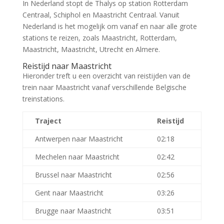
In Nederland stopt de Thalys op station Rotterdam
Centraal, Schiphol en Maastricht Centraal. Vanuit
Nederland is het mogelijk om vanaf en naar alle grote
stations te reizen, zoals Maastricht, Rotterdam,
Maastricht, Maastricht, Utrecht en Almere.
Reistijd naar Maastricht
Hieronder treft u een overzicht van reistijden van de
trein naar Maastricht vanaf verschillende Belgische
treinstations.
Traject
Reistijd
Antwerpen naar Maastricht
02:18
Mechelen naar Maastricht
02:42
Brussel naar Maastricht
02:56
Gent naar Maastricht
03:26
Brugge naar Maastricht
03:51