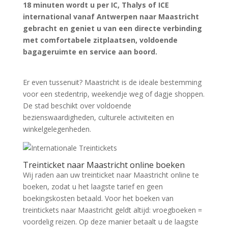
18 minuten wordt u per IC, Thalys of ICE
international vanaf Antwerpen naar Maastricht
gebracht en geniet u van een directe verbinding
met comfortabele zitplaatsen, voldoende
bagageruimte en service aan boord.
Zoek tickets
Er even tussenuit? Maastricht is de ideale bestemming
voor een stedentrip, weekendje weg of dagje shoppen.
De stad beschikt over voldoende
bezienswaardigheden, culturele activiteiten en
winkelgelegenheden.
Treinticket naar Maastricht online boeken
Wij raden aan uw treinticket naar Maastricht online te
boeken, zodat u het laagste tarief en geen
boekingskosten betaald. Voor het boeken van
treintickets naar Maastricht geldt altijd: vroegboeken =
voordelig reizen. Op deze manier betaalt u de laagste