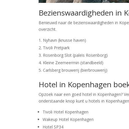
Bezienswaardigheden in 
Benieuwd naar de bezienswaardigheden in Kope
overzicht.
Nyhavn (knusse haven)
Tivoli Pretpark
Rosenborg Slot (paleis Rosenborg)
Kleine Zeemeermin (standbeeld)
Carlsberg brouwerij (bierbrouwerij)
Hotel in Kopenhagen boe
Opzoek naar een goed hotel in Kopenhagen? Verg
onderstaande knop kunt u hotels in Kopenhagen v
Tivoli Hotel Kopenhagen
Wakeup Hotel Kopenhagen
Hotel SP34