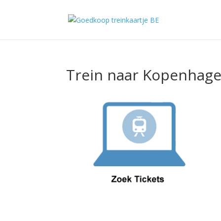
Trein naar Kopenhag