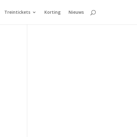
Treintickets
Korting
Nieuws