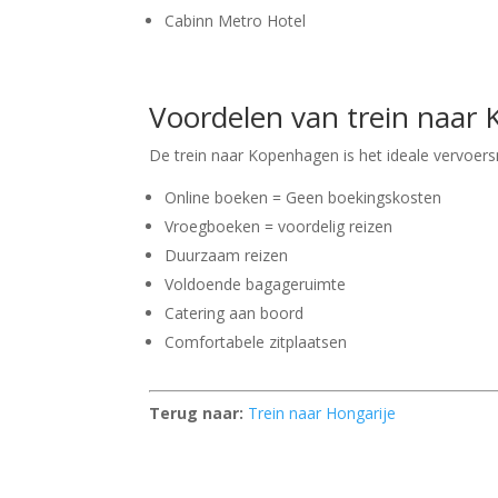
Cabinn Metro Hotel
Voordelen van trein naar
De trein naar Kopenhagen is het ideale vervoersm
Online boeken = Geen boekingskosten
Vroegboeken = voordelig reizen
Duurzaam reizen
Voldoende bagageruimte
Catering aan boord
Comfortabele zitplaatsen
Terug naar:
Trein naar Hongarije