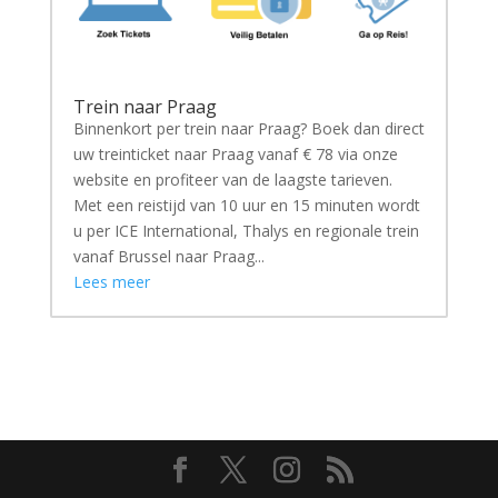
Trein naar Praag
Binnenkort per trein naar Praag? Boek dan direct
uw treinticket naar Praag vanaf € 78 via onze
website en profiteer van de laagste tarieven.
Met een reistijd van 10 uur en 15 minuten wordt
u per ICE International, Thalys en regionale trein
vanaf Brussel naar Praag...
Lees meer