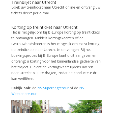
Treinbiljet naar Utrecht
Boek uw treinticket naar Utrecht online en ontvang uw
tickets direct per e-mail.
Zoek tickets
Korting op treinticket naar Utrecht
Het is mogelijk om bij B-Europe korting op treintickets
te ontvangen. Middels kortingskaarten of de
Getrouwheidskaarten is het mogelijk om extra korting
op treintickets naar Utrecht te ontvangen. Bij het
boekingsproces bij B-Europe kunt u dit aangeven en
ontvangt u korting voor het binnenlandse gedeelte van
het traject. U dient de kortingskaart tijdens uw reis
naar Utrecht bij u te dragen, zodat de conducteur dit
kan verifiëren.
Bekijk ook:
de
NS Superdagretour
of de
NS
Weekendretour
.