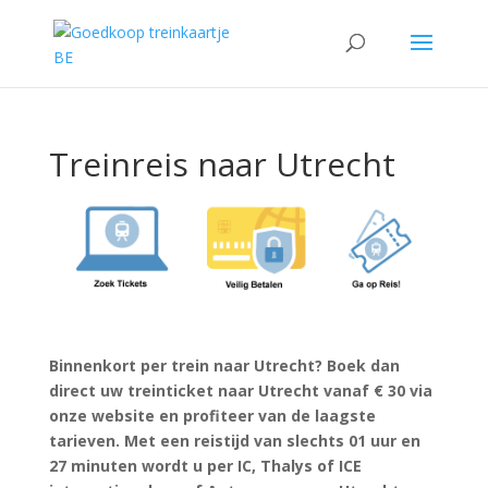
Treinreis naar Utrecht
Binnenkort per trein naar Utrecht? Boek dan
direct uw treinticket naar Utrecht vanaf € 30 via
onze website en profiteer van de laagste
tarieven. Met een reistijd van slechts 01 uur en
27 minuten wordt u per IC, Thalys of ICE