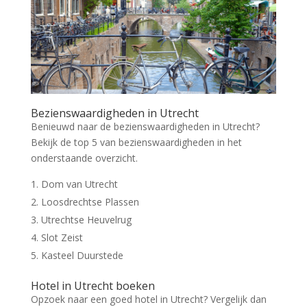
Bezienswaardigheden in Utrecht
Benieuwd naar de bezienswaardigheden in Utrecht?
Bekijk de top 5 van bezienswaardigheden in het
onderstaande overzicht.
Dom van Utrecht
Loosdrechtse Plassen
Utrechtse Heuvelrug
Slot Zeist
Kasteel Duurstede
Hotel in Utrecht boeken
Opzoek naar een goed hotel in Utrecht? Vergelijk dan