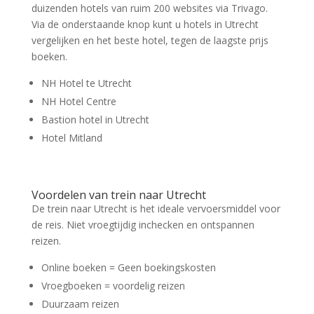
duizenden hotels van ruim 200 websites via Trivago.
Via de onderstaande knop kunt u hotels in Utrecht
vergelijken en het beste hotel, tegen de laagste prijs
boeken.
NH Hotel te Utrecht
NH Hotel Centre
Bastion hotel in Utrecht
Hotel Mitland
Voordelen van trein naar Utrecht
De trein naar Utrecht is het ideale vervoersmiddel voor
de reis. Niet vroegtijdig inchecken en ontspannen
reizen.
Online boeken = Geen boekingskosten
Vroegboeken = voordelig reizen
Duurzaam reizen