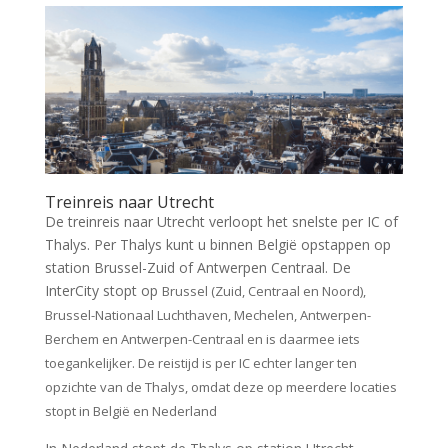
Treinreis naar Utrecht
De treinreis naar Utrecht verloopt het snelste per IC of
Thalys. Per Thalys kunt u binnen België opstappen op
station Brussel-Zuid of Antwerpen Centraal. De
InterCity stopt op
Brussel (Zuid, Centraal en Noord),
Brussel-Nationaal Luchthaven, Mechelen, Antwerpen-
Berchem en Antwerpen-Centraal en is daarmee iets
toegankelijker. De reistijd is per IC echter langer ten
opzichte van de Thalys, omdat deze op meerdere locaties
stopt in België en Nederland